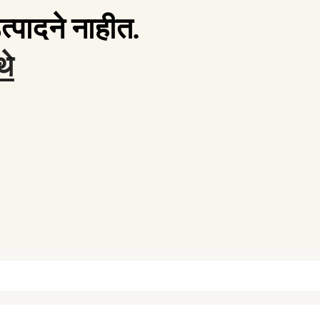
त्पादने नाहीत.
थे