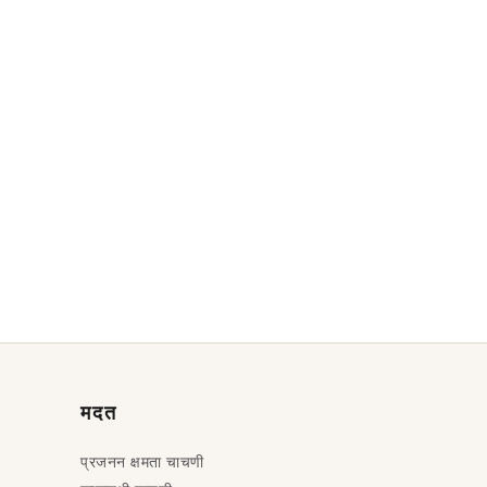
मदत
प्रजनन क्षमता चाचणी