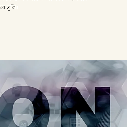
করে তুলি।