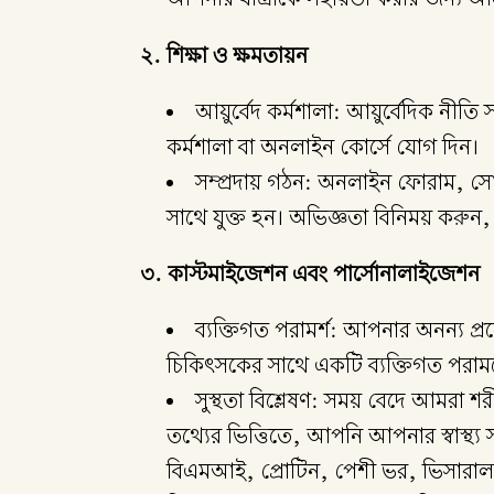
২. শিক্ষা ও ক্ষমতায়ন
আয়ুর্বেদ কর্মশালা: আয়ুর্বেদিক ন
কর্মশালা বা অনলাইন কোর্সে যোগ দিন।
সম্প্রদায় গঠন: অনলাইন ফোরাম, সোশ
সাথে যুক্ত হন। অভিজ্ঞতা বিনিময় করুন
৩. কাস্টমাইজেশন এবং পার্সোনালাইজেশন
ব্যক্তিগত পরামর্শ: আপনার অনন্য প
চিকিৎসকের সাথে একটি ব্যক্তিগত পরামর্শ
সুস্থতা বিশ্লেষণ: সময় বেদে আমরা শ
তথ্যের ভিত্তিতে, আপনি আপনার স্বাস্থ্য সম
বিএমআই, প্রোটিন, পেশী ভর, ভিসারাল