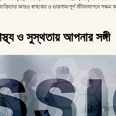
 ব্যক্তিদের আরও স্বাস্থ্যকর ও ভারসাম্যপূর্ণ জীবনযাপনে সক্ষম 
স্থ্য ও সুস্থতায় আপনার সঙ্গী