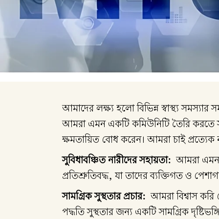
আমাদের লক্ষ্য হলো বিভিন্ন স্বাস্থ্য সমস্যার
আমরা এমন একটি কমিউনিটি তৈরি করতে সচেষ্ট
ক্ষমতায়িত বোধ করেন। আমরা চাই প্রত্যেক 
সুবিধাবঞ্চিত নারীদের সহায়তা:
আমরা এমন সব
প্রতিশ্রুতিবদ্ধ, যা তাদের ব্যক্তিগত ও পেশ
সামগ্রিক সুস্থতার প্রচার:
আমরা বিশ্বাস করি যে 
পদ্ধতি সুস্থতার জন্য একটি সামগ্রিক দৃষ্টি