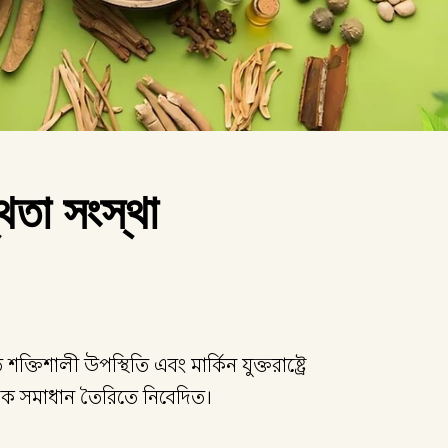
্থতা সংস্থা
ক্তিশালী উপস্থিতি এবং মার্কিন যুক্তরাষ্ট্রে
্বেদিক সমাধান তৈরিতে নিবেদিত।