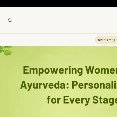
আমাদের পণ্য