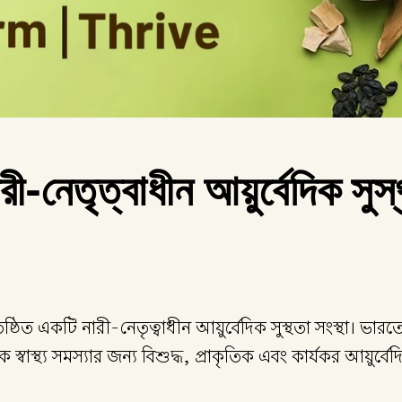
ী-নেতৃত্বাধীন আয়ুর্বেদিক সুস
্ঠিত একটি নারী-নেতৃত্বাধীন আয়ুর্বেদিক সুস্থতা সংস্থা। ভারতে শ
স্বাস্থ্য সমস্যার জন্য বিশুদ্ধ, প্রাকৃতিক এবং কার্যকর আয়ুর