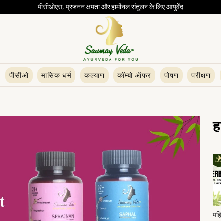
पीसीओएस, प्रजनन क्षमता और हार्मोनल संतुलन के लिए आयुर्वेद
पीसीओ
मासिक धर्म
कल्याण
कॉम्बो ऑफर
पोषण
परीक्षण
ह
महि