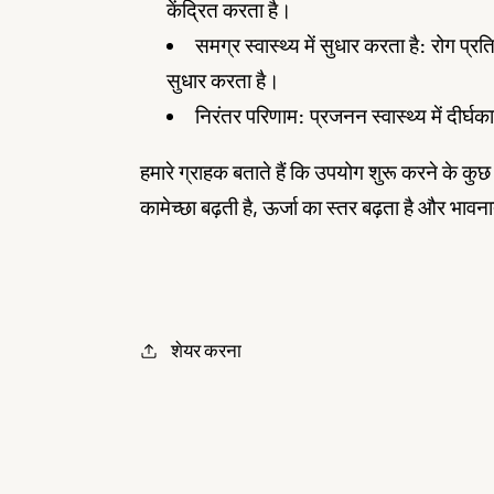
केंद्रित करता है।
समग्र स्वास्थ्य में सुधार करता है: रोग प्र
सुधार करता है।
निरंतर परिणाम: प्रजनन स्वास्थ्य में दीर्
हमारे ग्राहक बताते हैं कि उपयोग शुरू करने के कुछ
कामेच्छा बढ़ती है, ऊर्जा का स्तर बढ़ता है और भावना
शेयर करना