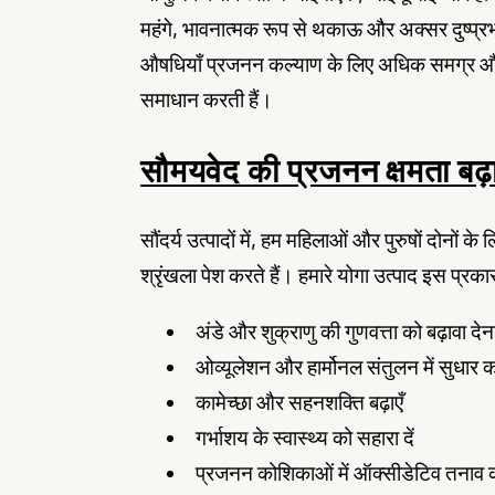
महंगे, भावनात्मक रूप से थकाऊ और अक्सर दुष्प्रभाव
औषधियाँ प्रजनन कल्याण के लिए अधिक समग्र और सौम
समाधान करती हैं।
सौमयवेद की प्रजनन क्षमता बढ़ा
सौंदर्य उत्पादों में, हम महिलाओं और पुरुषों दोनों क
श्रृंखला पेश करते हैं। हमारे योगा उत्पाद इस प्रकार
अंडे और शुक्राणु की गुणवत्ता को बढ़ावा देन
ओव्यूलेशन और हार्मोनल संतुलन में सुधार कर
कामेच्छा और सहनशक्ति बढ़ाएँ
गर्भाशय के स्वास्थ्य को सहारा दें
प्रजनन कोशिकाओं में ऑक्सीडेटिव तनाव 