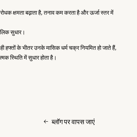
तिरोधक क्षमता बढ़ाता है, तनाव कम करता है और ऊर्जा स्तर में
घकालिक सुधार।
 ही हफ्तों के भीतर उनके मासिक धर्म चक्र नियमित हो जाते हैं,
त्मक स्थिति में सुधार होता है।
ब्लॉग पर वापस जाएं