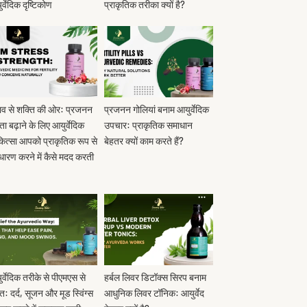
र्वेदिक दृष्टिकोण
प्राकृतिक तरीका क्यों है?
व से शक्ति की ओर: प्रजनन
प्रजनन गोलियां बनाम आयुर्वेदिक
मता बढ़ाने के लिए आयुर्वेदिक
उपचार: प्राकृतिक समाधान
ित्सा आपको प्राकृतिक रूप से
बेहतर क्यों काम करते हैं?
भधारण करने में कैसे मदद करती
र्वेदिक तरीके से पीएमएस से
हर्बल लिवर डिटॉक्स सिरप बनाम
त: दर्द, सूजन और मूड स्विंग्स
आधुनिक लिवर टॉनिक: आयुर्वेद