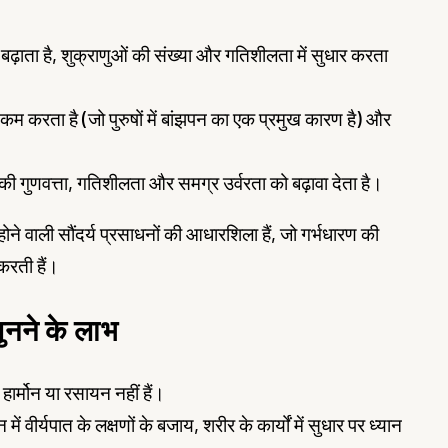
रोन बढ़ाता है, शुक्राणुओं की संख्या और गतिशीलता में सुधार करता
कम करता है (जो पुरुषों में बांझपन का एक प्रमुख कारण है) और
ं की गुणवत्ता, गतिशीलता और समग्र उर्वरता को बढ़ावा देता है।
 होने वाली सौंदर्य प्रसाधनों की आधारशिला हैं, जो गर्भधारण की
 करती हैं।
ुनने के लाभ
हार्मोन या रसायन नहीं हैं।
वीर्यपात के लक्षणों के बजाय, शरीर के कार्यों में सुधार पर ध्यान