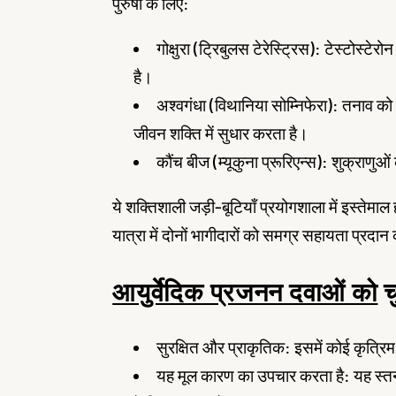
पुरुषों के लिए:
गोक्षुरा (ट्रिबुलस टेरेस्ट्रिस): टेस्टोस्टे
है।
अश्वगंधा (विथानिया सोम्निफेरा): तनाव को 
जीवन शक्ति में सुधार करता है।
कौंच बीज (म्यूकुना प्रूरिएन्स): शुक्राणुओ
ये शक्तिशाली जड़ी-बूटियाँ प्रयोगशाला में इस्तेमाल
यात्रा में दोनों भागीदारों को समग्र सहायता प्रदान
आयुर्वेदिक प्रजनन दवाओं को
च
सुरक्षित और प्राकृतिक: इसमें कोई कृत्रिम 
यह मूल कारण का उपचार करता है: यह स्तन में 