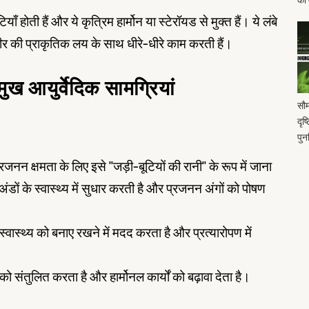
होती हैं और ये कृत्रिम हार्मोन या स्टेरॉयड से मुक्त हैं। ये लंबे
र की प्राकृतिक लय के साथ धीरे-धीरे काम करती हैं।
रमुख आयुर्वेदिक सामग्रियां
सौम
दृष
पुनर
नन क्षमता के लिए इसे "जड़ी-बूटियों की रानी" के रूप में जाना
ंडों के स्वास्थ्य में सुधार करती है और प्रजनन अंगों को पोषण
वास्थ्य को बनाए रखने में मदद करता है और प्रत्यारोपण में
ंतुलित करता है और हार्मोनल कार्यों को बढ़ावा देता है।