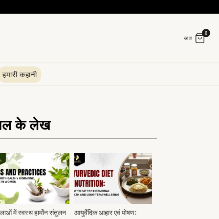
0
खाता
हमारी कहानी
ाल के लेख
लाओं में स्वस्थ हार्मोन संतुलन
आयुर्वेदिक आहार एवं पोषण: