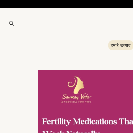
हमारे उत्पाद