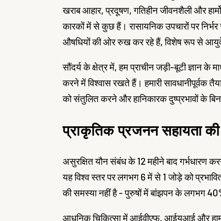
खराब आहार, प्रदूषण, गतिहीन जीवनशैली और हार्म
कारकों में से कुछ हैं। रासायनिक उपचारों पर निर
औषधियों की ओर रुख कर रहे हैं, विशेष रूप से आयुर
सौंदर्य के क्षेत्र में, हम प्राचीन जड़ी-बूटी ज्ञान 
करने में विश्वास रखते हैं। हमारी सावधानीपूर्वक तैय
को संतुलित करने और हानिकारक दुष्प्रभावों के बिन
प्राकृतिक प्रजनन सहायता 
असुरक्षित यौन संबंध के 12 महीने बाद गर्भधारण करन
यह विश्व स्तर पर लगभग 6 में से 1 जोड़े को प्रभ
की समस्या नहीं है - पुरुषों में बांझपन के लगभग 40
आधुनिक चिकित्सा में आईवीएफ, आईयूआई और हार्मोन 