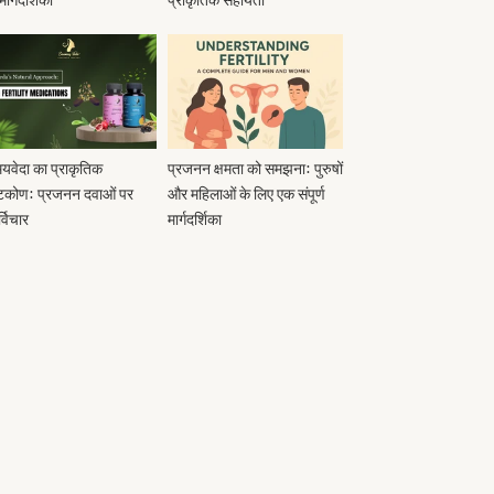
यवेदा का प्राकृतिक
प्रजनन क्षमता को समझना: पुरुषों
्टिकोण: प्रजनन दवाओं पर
और महिलाओं के लिए एक संपूर्ण
्विचार
मार्गदर्शिका