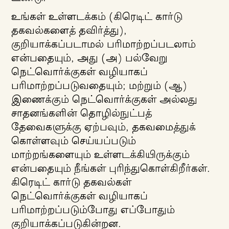
உங்கள் உள்ளடக்கம் (கிரெடிட் கார்டு
தகவல்களைத் தவிர்த்து),
குறியாக்கப்படாமல் பரிமாற்றப்படலாம்
என்பதையும், அது (அ) பல்வேறு
நெட்வொர்க்குகள் வழியாகப்
பரிமாற்றப்படுவதையும்; மற்றும் (ஆ)
இணைக்கும் நெட்வொர்க்குகள் அல்லது
சாதனங்களின் தொழில்நுட்பத்
தேவைகளுக்கு ஏற்பவும், தகவமைத்துக்
கொள்ளவும் செய்யப்படும்
மாற்றங்களையும் உள்ளடக்கியிருக்கும்
என்பதையும் நீங்கள் புரிந்துகொள்கிறீர்கள்.
கிரெடிட் கார்டு தகவல்கள்
நெட்வொர்க்குகள் வழியாகப்
பரிமாற்றப்படும்போது எப்போதும்
குறியாக்கப்படுகின்றன.