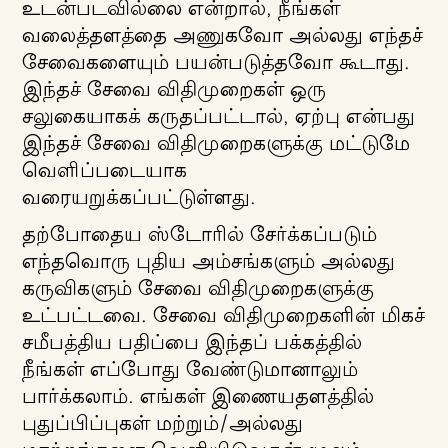
உடன்படவில்லை என்றால், நீங்கள்
வலைத்தளத்தை அணுகவோ அல்லது எந்தச்
சேவைகளையும் பயன்படுத்தவோ கூடாது.
இந்தச் சேவை விதிமுறைகள் ஒரு
சலுகையாகக் கருதப்பட்டால், ஏற்பு என்பது
இந்தச் சேவை விதிமுறைகளுக்கு மட்டுமே
வெளிப்படையாக
வரையறுக்கப்பட்டுள்ளது.
தற்போதைய ஸ்டோரில் சேர்க்கப்படும்
எந்தவொரு புதிய அம்சங்களும் அல்லது
கருவிகளும் சேவை விதிமுறைகளுக்கு
உட்பட்டவை. சேவை விதிமுறைகளின் மிகச்
சமீபத்திய பதிப்பை இந்தப் பக்கத்தில்
நீங்கள் எப்போது வேண்டுமானாலும்
பார்க்கலாம். எங்கள் இணையதளத்தில்
புதுப்பிப்புகள் மற்றும்/அல்லது