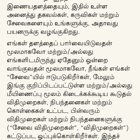
இணையதளத்தையும், இதில் உள்ள
அனைத்து தகவல்கள், கருவிகள் மற்றும்
சேவைகளையும் உங்களுக்கு, அதாவது
பயனருக்கு வழங்குகிறது.
எங்கள் தளத்தைப் பார்வையிடுவதன்
மூலமாகவோ மற்றும்/அல்லது
எங்களிடமிருந்து ஏதேனும் ஒன்றை
வாங்குவதன் மூலமாகவோ, நீங்கள் எங்கள்
“சேவை”யில் ஈடுபடுகிறீர்கள், மேலும்
இங்கு குறிப்பிடப்பட்டுள்ள மற்றும்/அல்லது
மீயிணைப்பு மூலம் கிடைக்கக்கூடிய கூடுதல்
விதிமுறைகள், நிபந்தனைகள் மற்றும்
கொள்கைகள் உட்பட, பின்வரும்
விதிமுறைகள் மற்றும் நிபந்தனைகளுக்கு
(“சேவை விதிமுறைகள்”, “விதிமுறைகள்”)
கட்டுப்பட ஒப்புக்கொள்கிறீர்கள். இந்தச்