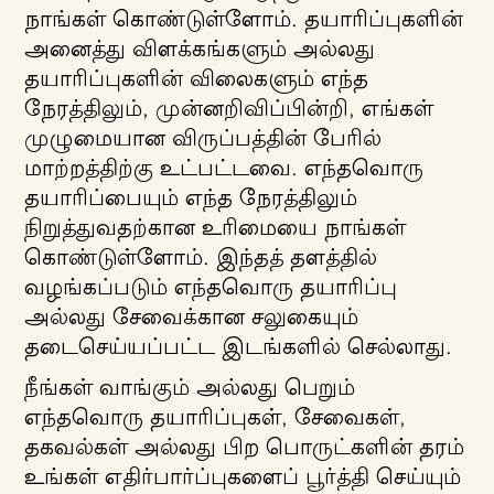
நாங்கள் கொண்டுள்ளோம். தயாரிப்புகளின்
அனைத்து விளக்கங்களும் அல்லது
தயாரிப்புகளின் விலைகளும் எந்த
நேரத்திலும், முன்னறிவிப்பின்றி, எங்கள்
முழுமையான விருப்பத்தின் பேரில்
மாற்றத்திற்கு உட்பட்டவை. எந்தவொரு
தயாரிப்பையும் எந்த நேரத்திலும்
நிறுத்துவதற்கான உரிமையை நாங்கள்
கொண்டுள்ளோம். இந்தத் தளத்தில்
வழங்கப்படும் எந்தவொரு தயாரிப்பு
அல்லது சேவைக்கான சலுகையும்
தடைசெய்யப்பட்ட இடங்களில் செல்லாது.
நீங்கள் வாங்கும் அல்லது பெறும்
எந்தவொரு தயாரிப்புகள், சேவைகள்,
தகவல்கள் அல்லது பிற பொருட்களின் தரம்
உங்கள் எதிர்பார்ப்புகளைப் பூர்த்தி செய்யும்