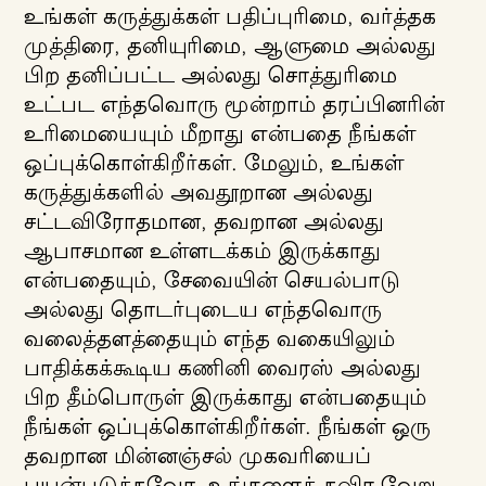
உங்கள் கருத்துக்கள் பதிப்புரிமை, வர்த்தக
முத்திரை, தனியுரிமை, ஆளுமை அல்லது
பிற தனிப்பட்ட அல்லது சொத்துரிமை
உட்பட எந்தவொரு மூன்றாம் தரப்பினரின்
உரிமையையும் மீறாது என்பதை நீங்கள்
ஒப்புக்கொள்கிறீர்கள். மேலும், உங்கள்
கருத்துக்களில் அவதூறான அல்லது
சட்டவிரோதமான, தவறான அல்லது
ஆபாசமான உள்ளடக்கம் இருக்காது
என்பதையும், சேவையின் செயல்பாடு
அல்லது தொடர்புடைய எந்தவொரு
வலைத்தளத்தையும் எந்த வகையிலும்
பாதிக்கக்கூடிய கணினி வைரஸ் அல்லது
பிற தீம்பொருள் இருக்காது என்பதையும்
நீங்கள் ஒப்புக்கொள்கிறீர்கள். நீங்கள் ஒரு
தவறான மின்னஞ்சல் முகவரியைப்