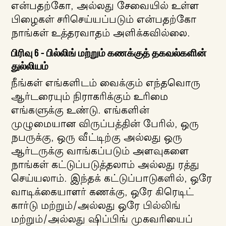
என்பதற்கோ, அல்லது சேவையில் உள்ள
பிழைகள் சரிசெய்யப்படும் என்பதற்கோ
நாங்கள் உத்தரவாதம் அளிக்கவில்லை.
பிரிவு 6 - பில்லிங் மற்றும் கணக்குத் தகவல்களின்
துல்லியம்
நீங்கள் எங்களிடம் வைக்கும் எந்தவொரு
ஆர்டரையும் நிராகரிக்கும் உரிமை
எங்களுக்கு உண்டு. எங்களின்
முழுமையான விருப்பத்தின் பேரில், ஒரு
நபருக்கு, ஒரு வீட்டிற்கு அல்லது ஒரு
ஆர்டருக்கு வாங்கப்படும் அளவுகளை
நாங்கள் கட்டுப்படுத்தலாம் அல்லது ரத்து
செய்யலாம். இந்தக் கட்டுப்பாடுகளில், ஒரே
வாடிக்கையாளர் கணக்கு, ஒரே கிரெடிட்
கார்டு மற்றும்/அல்லது ஒரே பில்லிங்
மற்றும்/அல்லது ஷிப்பிங் முகவரியைப்