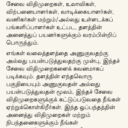
சேவை விதிமுறைகள், உலாவிகள்,
விற்பனையாளர்கள், வாடிக்கையாளர்கள்,
வணிகர்கள் மற்றும்/அல்லது உள்ளடக்கப்
பங்களிப்பாளர்கள் உட்பட, தளத்தின்
அனைத்துப் பயனர்களுக்கும் வரம்பின்றிப்
பொருந்தும்.
எங்கள் வலைத்தளத்தை அணுகுவதற்கு
அல்லது பயன்படுத்துவதற்கு முன்பு, இந்தச்
சேவை விதிமுறைகளைக் கவனமாகப்
படிக்கவும். தளத்தின் எந்தவொரு
பகுதியையும் அணுகுவதன் அல்லது
பயன்படுத்துவதன் மூலம், இந்தச் சேவை
விதிமுறைகளுக்குக் கட்டுப்படுவதை நீங்கள்
ஏற்றுக்கொள்கிறீர்கள். இந்த ஒப்பந்தத்தின்
அனைத்து விதிமுறைகள் மற்றும்
நிபந்தனைகளுக்கும் நீங்கள்