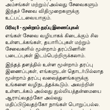
அம்சங்கள் மற்றும்/அல்லது சேவைகளும்
இந்தச் சேவை விதிமுறைகளுக்கு
உட்பட்டவையாகும்.
பிரிவு 8 - மூன்றாம் தரப்பு இணைப்புகள்
எங்கள் சேவை வழியாகக் கிடைக்கும் சில
உள்ளடக்கங்கள், தயாரிப்புகள் மற்றும்
சேவைகளில் மூன்றாம் தரப்பினரின்
படைப்புகள் இடம்பெற்றிருக்கலாம்.
இந்தத் தளத்தில் உள்ள மூன்றாம் தரப்பு
இணைப்புகள், எங்களுடன் தொடர்பில்லாத
மூன்றாம் தரப்பு வலைத்தளங்களுக்கு
உங்களை வழிநடத்தக்கூடும். அவற்றின்
உள்ளடக்கம் அல்லது துல்லியத்தன்மையை
ஆராய்வதற்கோ அல்லது
மதிப்பிடுவதற்கோ நாங்கள் பொறுப்பல்ல.