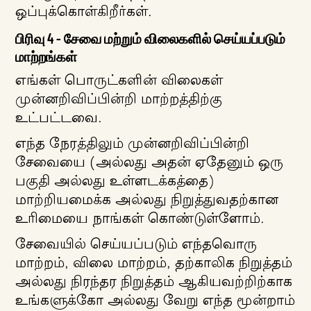
ஒப்புக்கொள்கிறீர்கள்.
பிரிவு 4 - சேவை மற்றும் விலைகளில் செய்யப்படும்
மாற்றங்கள்
எங்கள் பொருட்களின் விலைகள்
முன்னறிவிப்பின்றி மாற்றத்திற்கு
உட்பட்டவை.
எந்த நேரத்திலும் முன்னறிவிப்பின்றி
சேவையை (அல்லது அதன் ஏதேனும் ஒரு
பகுதி அல்லது உள்ளடக்கத்தை)
மாற்றியமைக்க அல்லது நிறுத்துவதற்கான
உரிமையை நாங்கள் கொண்டுள்ளோம்.
சேவையில் செய்யப்படும் எந்தவொரு
மாற்றம், விலை மாற்றம், தற்காலிக நிறுத்தம்
அல்லது நிரந்தர நிறுத்தம் ஆகியவற்றிற்காக
உங்களுக்கோ அல்லது வேறு எந்த மூன்றாம்