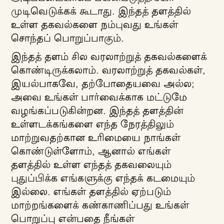
முடிவெடுக்கக் கூடாது. இந்தத் தளத்தில்
உள்ள தகவல்களை நம்புவது உங்கள்
சொந்தப் பொறுப்பாகும்.
இந்தத் தளம் சில வரலாற்றுத் தகவல்களைக்
கொண்டிருக்கலாம். வரலாற்றுத் தகவல்கள்,
இயல்பாகவே, தற்போதையவை அல்ல;
அவை உங்கள் பார்வைக்காக மட்டுமே
வழங்கப்படுகின்றன. இந்தத் தளத்தின்
உள்ளடக்கங்களை எந்த நேரத்திலும்
மாற்றுவதற்கான உரிமையை நாங்கள்
கொண்டுள்ளோம், ஆனால் எங்கள்
தளத்தில் உள்ள எந்தத் தகவலையும்
புதுப்பிக்க எங்களுக்கு எந்தக் கடமையும்
இல்லை. எங்கள் தளத்தில் ஏற்படும்
மாற்றங்களைக் கண்காணிப்பது உங்கள்
பொறுப்பு என்பதை நீங்கள்