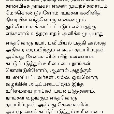
காண்பிக்க நாங்கள் எல்லா முயற்சிகளையும்
மேற்கொண்டுள்ளோம். உங்கள் கணினித்
திரையில் எந்தவொரு வண்ணமும்
துல்லியமாகக் காட்டப்படும் என்பதற்கு
எங்களால் உத்தரவாதம் அளிக்க முடியாது.
எந்தவொரு நபர், புவியியல் பகுதி அல்லது
அதிகார வரம்பிற்கும் எங்கள் தயாரிப்புகள்
அல்லது சேவைகளின் விற்பனையைக்
கட்டுப்படுத்தும் உரிமையை நாங்கள்
கொண்டுள்ளோம், ஆனால் அதற்குக்
கடமைப்பட்டவர்கள் அல்ல. ஒவ்வொரு
வழக்கின் அடிப்படையிலும் இந்த
உரிமையை நாங்கள் பயன்படுத்தலாம்.
நாங்கள் வழங்கும் எந்தவொரு
தயாரிப்புகள் அல்லது சேவைகளின்
அளவுகளைக் கட்டுப்படுத்தும் உரிமையை