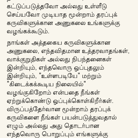
கட்டுப்படுத்தவோ அல்லது உள்ளீடு
செய்யவோ முடியாத மூன்றாம் தரப்புக்
கருவிகளுக்கான அணுகலை உங்களுக்கு
வழங்கக்கூடும்.
நாங்கள் அத்தகைய கருவிகளுக்கான
அணுகலை, எந்தவிதமான உத்தரவாதங்கள்,
வாக்குறுதிகள் அல்லது நிபந்தனைகள்
இன்றியும், எந்தவொரு ஒப்புதலும்
இன்றியும், "உள்ளபடியே" மற்றும்
"கிடைக்கக்கூடிய நிலையில்"
வழங்குகிறோம் என்பதை நீங்கள்
ஏற்றுக்கொண்டு ஒப்புக்கொள்கிறீர்கள்.
விருப்பத்தேர்வான மூன்றாம் தரப்புக்
கருவிகளை நீங்கள் பயன்படுத்துவதால்
எழும் அல்லது அது தொடர்பான
எந்தவொரு பொறுப்பும் எங்களுக்கு