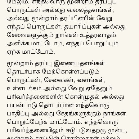
மேலும், எந்தவொரு மூன்றாம் தரப்புப்
பொருட்கள் அல்லது வலைத்தளங்கள்,
அல்லது மூன்றாம் தரப்பினரின் வேறு
எந்தப் பொருட்கள், தயாரிப்புகள் அல்லது
சேவைகளுக்கும் நாங்கள் உத்தரவாதம்
அளிக்க மாட்டோம், எந்தப் பொறுப்பும்
ஏற்க மாட்டோம்.
மூன்றாம் தரப்பு இணையதளங்கள்
தொடர்பாக மேற்கொள்ளப்படும்
பொருட்கள், சேவைகள், வளங்கள்,
உள்ளடக்கம் அல்லது வேறு ஏதேனும்
பரிவர்த்தனைகளின் கொள்முதல் அல்லது
பயன்பாடு தொடர்பான எந்தவொரு
பாதிப்பு அல்லது சேதங்களுக்கும் நாங்கள்
பொறுப்பேற்க மாட்டோம். எந்தவொரு
பரிவர்த்தனையிலும் ஈடுபடுவதற்கு முன்பு,