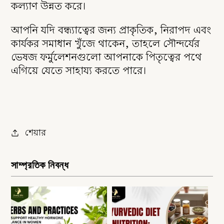
কল্যাণ উন্নত করে।
আপনি যদি বন্ধ্যাত্বের জন্য প্রাকৃতিক, নিরাপদ এবং
কার্যকর সমাধান খুঁজে থাকেন, তাহলে সৌন্দর্যের
ভেষজ ফর্মুলেশনগুলো আপনাকে পিতৃত্বের পথে
এগিয়ে যেতে সাহায্য করতে পারে।
শেয়ার
সাম্প্রতিক নিবন্ধ