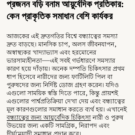
প্রজনন বড়ি বনাম আয়ুর্বেদিক প্রতিকার:
কেন প্রাকৃতিক সমাধান বেশি কার্যকর
আজকের এই দ্রুতগতির বিশ্বে বন্ধ্যাত্বের সমস্যা
দ্রুত বাড়ছে। মানসিক চাপ, অলস জীবনযাপন,
অস্বাস্থ্যকর খাদ্যাভ্যাস এবং হরমোনের
ভারসাম্যহীনতা—এই সবই গর্ভধারণে সমস্যার
কারণ হয়ে দাঁড়ায়। অনেক দম্পতি চিকিৎসার প্রথম
ধাপ হিসেবে নারীদের জন্য ফার্টিলিটি পিল বা
পুরুষদের জন্য নির্দিষ্ট ডোজ গ্রহণ করেন। যদিও
এগুলো সাময়িক স্বস্তি দিতে পারে, কিন্তু প্রায়শই
এগুলোর পার্শ্বপ্রতিক্রিয়া দেখা দেয় এবং বন্ধ্যাত্বের
মূল কারণগুলোর সমাধান করতে ব্যর্থ হয়। এখানেই
বন্ধ্যাত্বের জন্য আয়ুর্বেদিক চিকিৎসা
নারী ও পুরুষ
উভয়ের জন্য একটি সামগ্রিক, নিরাপদ এবং
দীর্ঘমেয়াদী সমাধান প্রদান করে।