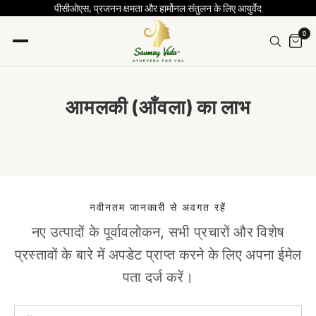
पीसीओएस, प्रजनन क्षमता और हार्मोनल संतुलन के लिए आयुर्वेद
0
आमलकी (आँवला) का लाभ
नवीनतम जानकारी से अवगत रहें
नए उत्पादों के पूर्वावलोकन, सभी प्रचारों और विशेष
प्रस्तावों के बारे में अपडेट प्राप्त करने के लिए अपना ईमेल
पता दर्ज करें।