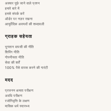
अक्सर पूछे जाने वाले प्रश्न
हमारे बारे में
हमसे संपर्क करें
ऑर्डर पर नज़र रखना
आयुर्वेदिक अवयवों की शब्दावली
ग्राहक सहेयता
भुगतान वापसी की नीति
शिपिंग नीति
गोपनीयता नीति
सेवा की शर्तें
100% पैसे वापस करने की गारंटी
मदद
प्रजनन क्षमता परीक्षण
अवधि परीक्षण
रजोनिवृत्ति के लक्षण
मासिक धर्म स्वास्थ्य